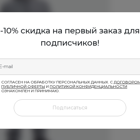
-10% скидка на первый заказ для
подписчиков!
СОГЛАСЕН НА ОБРАБОТКУ ПЕРСОНАЛЬНЫХ ДАННЫХ. С
ДОГОВОРО
ПУБЛИЧНОЙ ОФЕРТЫ
И
ПОЛИТИКОЙ КОНФИДЕНЦИАЛЬНОСТИ
ОЗНАКОМЛЕН И ПРИНИМАЮ.
Подписаться