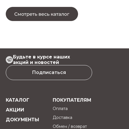
Будьте в курсе наших
акций и новостей
Подписаться
КАТАЛОГ
ПОКУПАТЕЛЯМ
Оплата
АКЦИИ
Доставка
ДОКУМЕНТЫ
Обмен / возврат