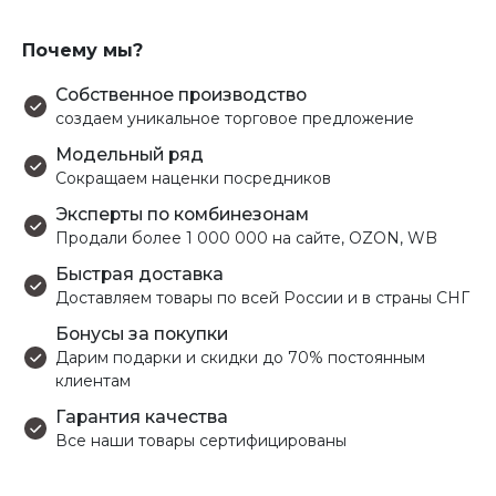
Почему мы?
Собственное производство
создаем уникальное торговое предложение
Модельный ряд
Сокращаем наценки посредников
Эксперты по комбинезонам
Продали более 1 000 000 на сайте, OZON, WB
Быстрая доставка
Доставляем товары по всей России и в страны СНГ
Бонусы за покупки
Дарим подарки и скидки до 70% постоянным
клиентам
Гарантия качества
Все наши товары сертифицированы