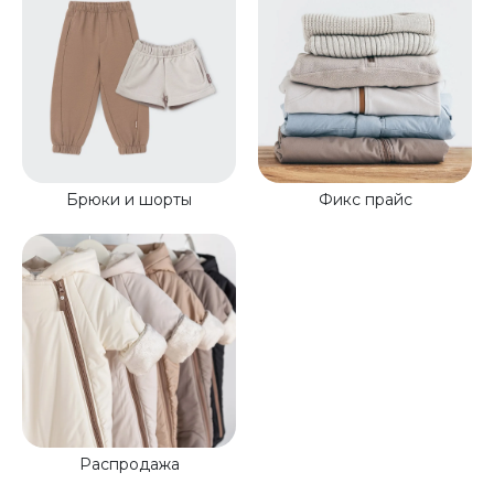
Брюки и шорты
Фикс прайс
Распродажа