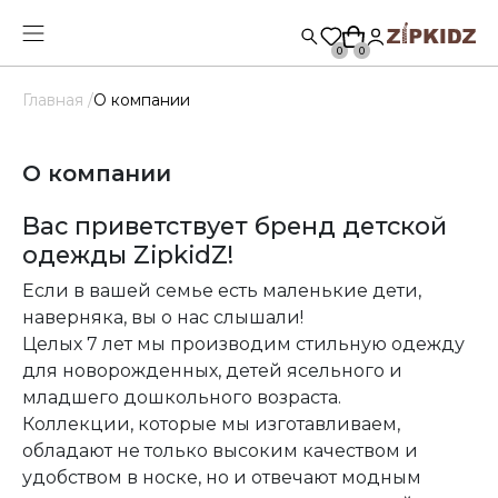
0
0
Главная /
О компании
О компании
Вас приветствует бренд детской
одежды ZipkidZ!
Если в вашей семье есть маленькие дети,
наверняка, вы о нас слышали!
Целых 7 лет мы производим стильную одежду
для новорожденных, детей ясельного и
младшего дошкольного возраста.
Коллекции, которые мы изготавливаем,
обладают не только высоким качеством и
удобством в носке, но и отвечают модным