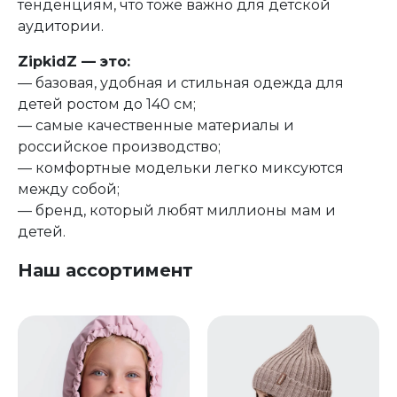
тенденциям, что тоже важно для детской
аудитории.
ZipkidZ — это:
— базовая, удобная и стильная одежда для
детей ростом до 140 см;
— самые качественные материалы и
российское производство;
— комфортные модельки легко миксуются
между собой;
— бренд, который любят миллионы мам и
детей.
Наш ассортимент