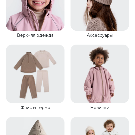
Верхняя одежда
Аксессуары
Флис и термо
Новинки