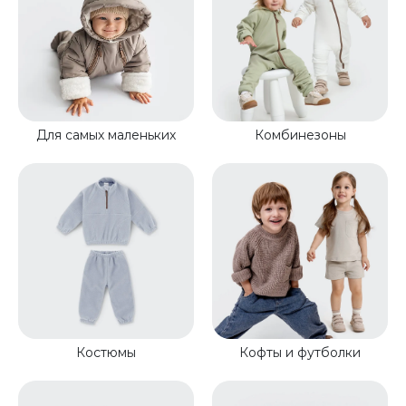
Для самых маленьких
Комбинезоны
Костюмы
Кофты и футболки