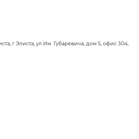
ста, г Элиста, ул Им Губаревича, дом 5, офис 304,