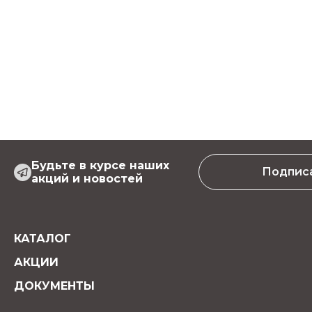
Будьте в курсе наших
Подпис
акций и новостей
КАТАЛОГ
АКЦИИ
ДОКУМЕНТЫ