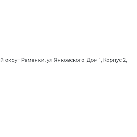
й округ Раменки, ул Янковского, Дом 1, Корпус 2,