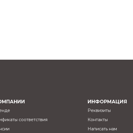
ОМПАНИИ
ИНФОРМАЦИЯ
енде
Реквизиты
ификаты соответствия
Контакты
нсии
Написать нам