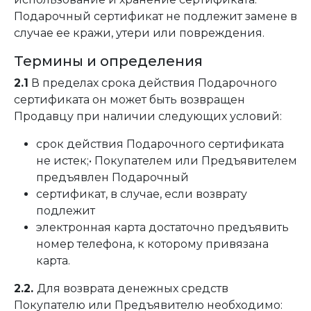
Подарочный сертификат не подлежит замене в
случае ее кражи, утери или повреждения.
Термины и определения
2.1
В пределах срока действия Подарочного
сертификата он может быть возвращен
Продавцу при наличии следующих условий:
срок действия Подарочного сертификата
не истек;• Покупателем или Предъявителем
предъявлен Подарочный
сертификат, в случае, если возврату
подлежит
электронная карта достаточно предъявить
номер телефона, к которому привязана
карта.
2.2.
Для возврата денежных средств
Покупателю или Предъявителю необходимо: