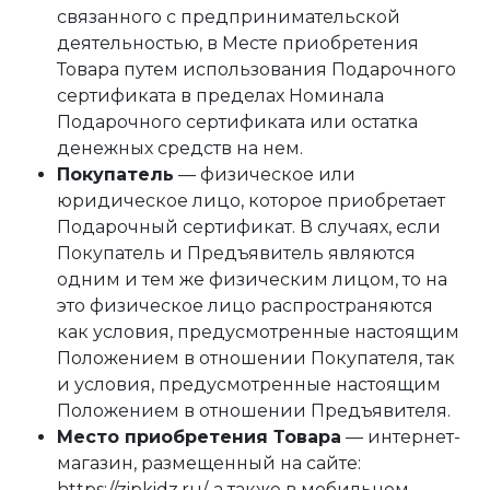
связанного с предпринимательской
деятельностью, в Месте приобретения
Товара путем использования Подарочного
сертификата в пределах Номинала
Подарочного сертификата или остатка
денежных средств на нем.
Покупатель
— физическое или
юридическое лицо, которое приобретает
Подарочный сертификат. В случаях, если
Покупатель и Предъявитель являются
одним и тем же физическим лицом, то на
это физическое лицо распространяются
как условия, предусмотренные настоящим
Положением в отношении Покупателя, так
и условия, предусмотренные настоящим
Положением в отношении Предъявителя.
Место приобретения Товара
— интернет-
магазин, размещенный на сайте:
https://zipkidz.ru/
, а также в мобильном