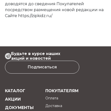
доводятся до сведения Покупателей
посредством размещения новой редакции на
Сайте
https://zipkidz.ru/
Будьте в курсе наших
акций и новостей
Подписаться
КАТАЛОГ
ПОКУПАТЕЛЯМ
Оплата
АКЦИИ
Доставка
ДОКУМЕНТЫ