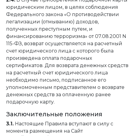
юридическим лицом, в целях соблюдения
Федерального закона «О противодействии
легализации (отмыванию) доходов,
полученных преступным путем, и
финансированию терроризма» от 07.08.2001 N
115-ФЗ, возврат осуществляется на расчетный
счет юридического лица с которого была
произведена оплата подарочных
сертификатов. Для возврата денежных средств
на расчетный счет юридического лица
необходимо письмо, подписанное его
уполномоченным представителем о возврате
денежных средств за оплаченную ранее
подарочную карту.
Заключительные положения
3.1.
Настоящие Правила вступают в силу с
момента размещения на Сайт