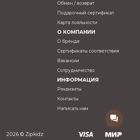
Обмен / возврат
Подарочный сертификат
Карта лояльности
О КОМПАНИИ
О бренде
Сертификаты соответствия
Вакансии
Сотрудничество
ИНФОРМАЦИЯ
Реквизиты
Контакты
Написать нам
2026 © Zipkidz