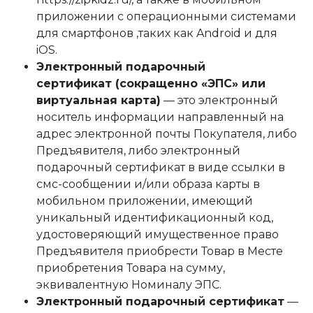
приложении с операционными системами
для смартфонов ,таких как Android и для
iOS.
Электронный подарочный
сертификат (сокращенно «ЭПС» или
виртуальная карта)
— это электронный
носитель информации направленный на
адрес электронной почты Покупателя, либо
Предъявителя, либо электронный
подарочный сертификат в виде ссылки в
смс-сообщении и/или образа карты в
мобильном приложении, имеющий
уникальный идентификационный код,
удостоверяющий имущественное право
Предъявителя приобрести Товар в Месте
приобретения Товара на сумму,
эквивалентную Номиналу ЭПС.
Электронный подарочный сертификат
—