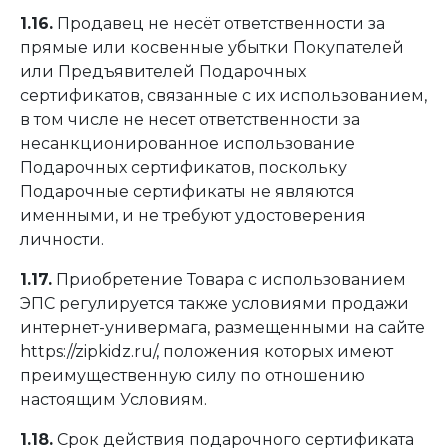
1.16.
Продавец не несёт ответственности за
прямые или косвенные убытки Покупателей
или Предъявителей Подарочных
сертификатов, связанные с их использованием,
в том числе не несет ответственности за
несанкционированное использование
Подарочных сертификатов, поскольку
Подарочные сертификаты не являются
именными, и не требуют удостоверения
личности.
1.17.
Приобретение Товара с использованием
ЭПС регулируется также условиями продажи
интернет-универмага, размещенными на сайте
https://zipkidz.ru/
, положения которых имеют
преимущественную силу по отношению
настоящим Условиям.
1.18.
Срок действия подарочного сертификата