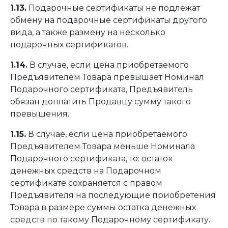
1.13.
Подарочные сертификаты не подлежат
обмену на подарочные сертификаты другого
вида, а также размену на несколько
подарочных сертификатов.
1.14.
В случае, если цена приобретаемого
Предъявителем Товара превышает Номинал
Подарочного сертификата, Предъявитель
обязан доплатить Продавцу сумму такого
превышения.
1.15.
В случае, если цена приобретаемого
Предъявителем Товара меньше Номинала
Подарочного сертификата, то: остаток
денежных средств на Подарочном
сертификате сохраняется с правом
Предъявителя на последующие приобретения
Товара в размере суммы остатка денежных
средств по такому Подарочному сертификату.