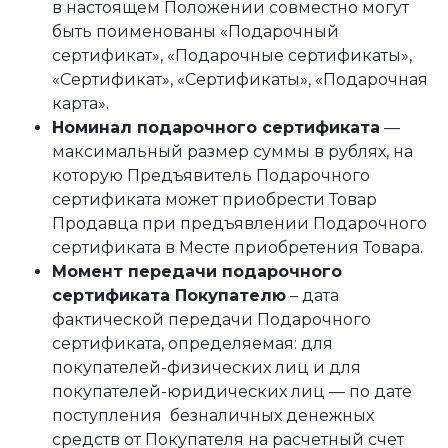
в настоящем Положении совместно могут
быть поименованы «Подарочный
сертификат», «Подарочные сертификаты»,
«Сертификат», «Сертификаты», «Подарочная
карта».
Номинал подарочного сертификата
—
максимальный размер суммы в рублях, на
которую Предъявитель Подарочного
сертификата может приобрести Товар
Продавца при предъявлении Подарочного
сертификата в Месте приобретения Товара.
Момент передачи подарочного
сертификата Покупателю
– дата
фактической передачи Подарочного
сертификата, определяемая: для
покупателей-физических лиц и для
покупателей-юридических лиц — по дате
поступления безналичных денежных
средств от Покупателя на расчетный счет