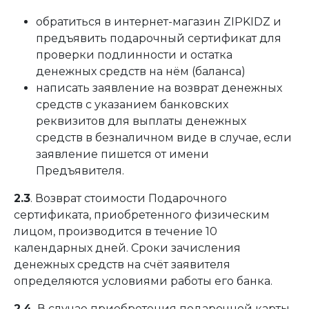
обратиться в интернет-магазин ZIPKIDZ и
предъявить подарочный сертификат для
проверки подлинности и остатка
денежных средств на нём (баланса)
написать заявление на возврат денежных
средств с указанием банковских
реквизитов для выплаты денежных
средств в безналичном виде в случае, если
заявление пишется от имени
Предъявителя.
2.3
. Возврат стоимости Подарочного
сертификата, приобретенного физическим
лицом, производится в течение 10
календарных дней. Сроки зачисления
денежных средств на счёт заявителя
определяются условиями работы его банка.
2.4.
В случае приобретения подарочной карты