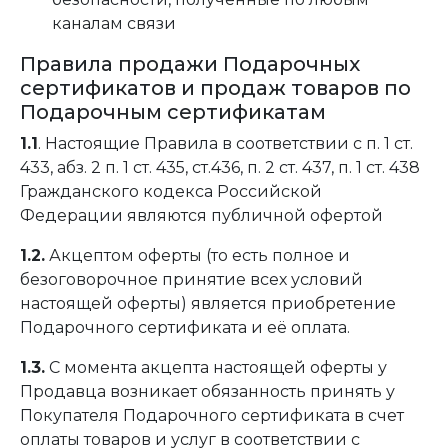
каналам связи
Правила продажи Подарочных
сертификатов и продаж товаров по
Подарочным сертификатам
1.1
. Настоящие Правила в соответствии с п. 1 ст.
433, абз. 2 п. 1 ст. 435, ст.436, п. 2 ст. 437, п. 1 ст. 438
Гражданского кодекса Российской
Федерации являются публичной офертой
1.2.
Акцептом оферты (то есть полное и
безоговорочное принятие всех условий
настоящей оферты) является приобретение
Подарочного сертификата и её оплата.
1.3.
С момента акцепта настоящей оферты у
Продавца возникает обязанность принять у
Покупателя Подарочного сертификата в счет
оплаты товаров и услуг в соответствии с