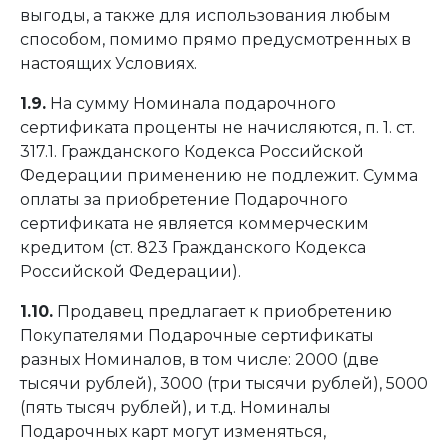
выгоды, а также для использования любым
способом, помимо прямо предусмотренных в
настоящих Условиях.
1.9.
На сумму Номинала подарочного
сертификата проценты не начисляются, п. 1. ст.
317.1. Гражданского Кодекса Российской
Федерации применению не подлежит. Сумма
оплаты за приобретение Подарочного
сертификата не является коммерческим
кредитом (ст. 823 Гражданского Кодекса
Российской Федерации).
1.10.
Продавец предлагает к приобретению
Покупателями Подарочные сертификаты
разных Номиналов, в том числе: 2000 (две
тысячи рублей), 3000 (три тысячи рублей), 5000
(пять тысяч рублей), и т.д. Номиналы
Подарочных карт могут изменяться,