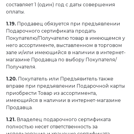
составляет 1 (один) год с даты совершения
оплаты.
1.19.
Продавец обязуется при предъявлении
Подарочного сертификата продать
Покупателю/Получателю товар в имеющемся у
него ассортименте, выставленном в торговом
зале и/или имеющийся в наличии в интернет-
магазине Продавца по выбору Покупателя/
Получателя.
1.20.
Покупатель или Предъявитель также
вправе при предъявлении Подарочной карты
приобрести Товар из ассортимента,
имеющийся в наличии в интернет-магазине
Продавца.
1.21.
Владелец подарочного сертификата
полностью несет ответственность за
использование и хранение сертификата.