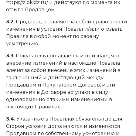
https://zipkidz.ru/
и действуют до момента их
отзыва Продавцом.
3.2.
Продавец оставляет за собой право внести
изменения в условия Правил и/или отозвать
Правила в любой момент по своему
усмотрению.
3.3.
Покупатель соглашается и признает, что
внесение изменений в настоящие Правила
влечёт за собой внесение этих изменений в
заключенный и действующий между
Продавцом и Покупателем Договор, и эти
изменения в Договоре вступают в силу
одновременно с такими изменениями в
настоящих Правилах.
3.4.
Указанные в Правилах обязательные для
Сторон условия дополняются и изменяются
Продавцом по собственному усмотрению и