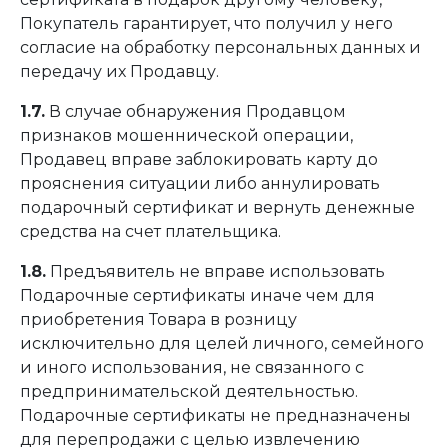
Покупатель гарантирует, что получил у него
согласие на обработку персональных данных и
передачу их Продавцу.
1.7.
В случае обнаружения Продавцом
признаков мошеннической операции,
Продавец вправе заблокировать карту до
прояснения ситуации либо аннулировать
подарочный сертификат и вернуть денежные
средства на счет плательщика.
1.8.
Предъявитель не вправе использовать
Подарочные сертификаты иначе чем для
приобретения Товара в розницу
исключительно для целей личного, семейного
и иного использования, не связанного с
предпринимательской деятельностью.
Подарочные сертификаты не предназначены
для перепродажи с целью извлечению