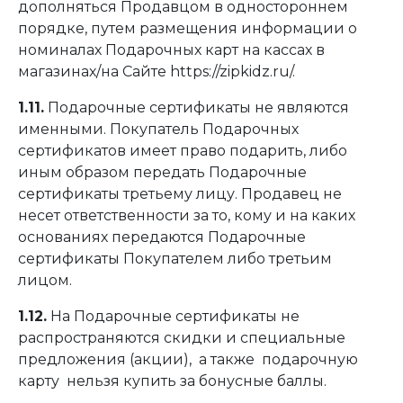
дополняться Продавцом в одностороннем
порядке, путем размещения информации о
номиналах Подарочных карт на кассах в
магазинах/на Сайте
https://zipkidz.ru/
.
1.11.
Подарочные сертификаты не являются
именными. Покупатель Подарочных
сертификатов имеет право подарить, либо
иным образом передать Подарочные
сертификаты третьему лицу. Продавец не
несет ответственности за то, кому и на каких
основаниях передаются Подарочные
сертификаты Покупателем либо третьим
лицом.
1.12.
На Подарочные сертификаты не
распространяются скидки и специальные
предложения (акции), а также подарочную
карту нельзя купить за бонусные баллы.