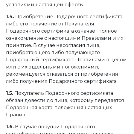
условиями настоящей оферты
1.4.
Приобретение Подарочного сертификата
либо его получение от Покупателя
Подарочного сертификата означает полное
ознакомление с настоящими Правилами и их
принятие. В случае несогласия лица,
приобретающего либо получающего
Подарочный сертификат с Правилами в целом
или с их отдельными положениями,
рекомендуется отказаться от приобретения
либо получения Подарочного сертификата.
1.5.
Покупатель Подарочного сертификата
обязан довести до лица, которому передается
Подарочная карта, положения настоящих
Правил.
1.6.
В случае покупки Подарочного
сертификата в подарок другому человеку,