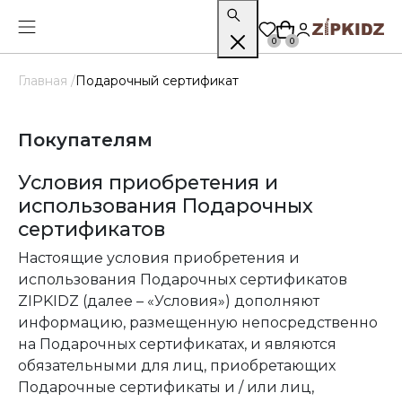
0
0
Главная /
Подарочный сертификат
Покупателям
Условия приобретения и
использования Подарочных
сертификатов
Настоящие условия приобретения и
использования Подарочных сертификатов
ZIPKIDZ (далее – «Условия») дополняют
информацию, размещенную непосредственно
на Подарочных сертификатах, и являются
обязательными для лиц, приобретающих
Подарочные сертификаты и / или лиц,