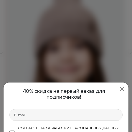
-10% скидка на первый заказ для
подписчиков!
СОГЛАСЕН НА ОБРАБОТКУ ПЕРСОНАЛЬНЫХ ДАННЫХ.