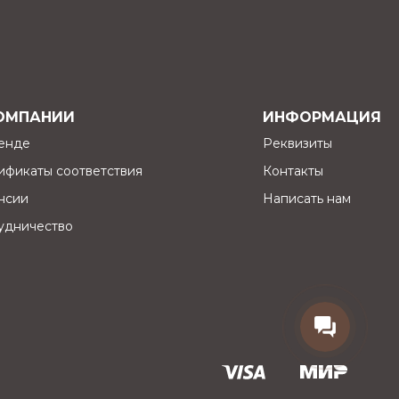
ОМПАНИИ
ИНФОРМАЦИЯ
енде
Реквизиты
ификаты соответствия
Контакты
нсии
Написать нам
удничество