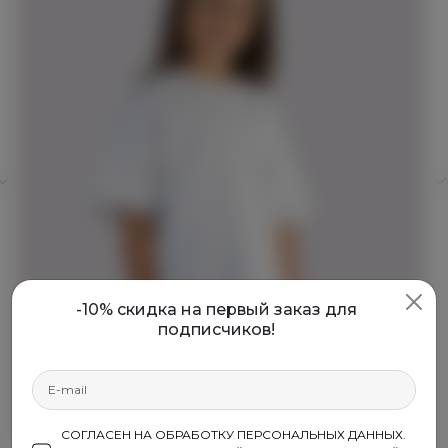
-10% скидка на первый заказ для
подписчиков!
СОГЛАСЕН НА ОБРАБОТКУ ПЕРСОНАЛЬНЫХ ДАННЫХ.