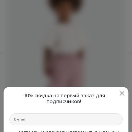
-10% скидка на первый заказ для
подписчиков!