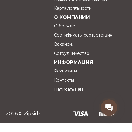
вашего малыша!"
Карта лояльности
О КОМПАНИИ
О бренде
Сертификаты соответствия
Вакансии
Сотрудничество
ИНФОРМАЦИЯ
Реквизиты
Контакты
Написать нам
2026 © Zipkidz