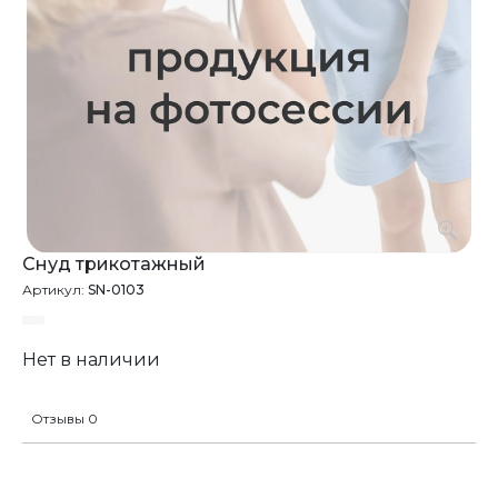
Снуд трикотажный
Артикул:
SN-0103
Нет в наличии
Отзывы 0