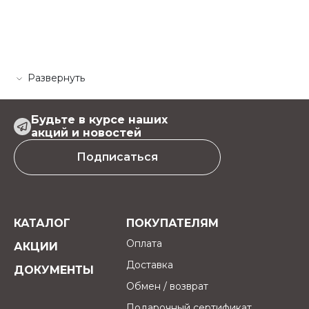
Развернуть
Будьте в курсе наших
акций и новостей
Подписаться
КАТАЛОГ
ПОКУПАТЕЛЯМ
Оплата
АКЦИИ
Доставка
ДОКУМЕНТЫ
Обмен / возврат
Подарочный сертификат