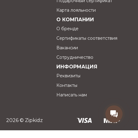
Подарочный сертификат
Карта лояльности
О КОМПАНИИ
О бренде
Сертификаты соответствия
Вакансии
Сотрудничество
ИНФОРМАЦИЯ
Реквизиты
Контакты
Написать нам
2026 © Zipkidz