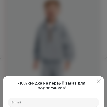
-10% скидка на первый заказ для
подписчиков!